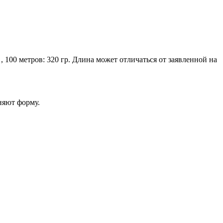
, 100 метров: 320 гр. Длина может отличаться от заявленной на
няют форму.