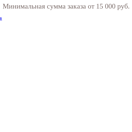
Минимальная сумма заказа от 15 000 руб.