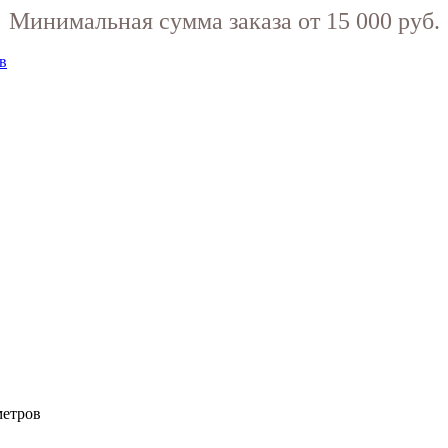
Минимальная сумма заказа от 15 000 руб.
метров