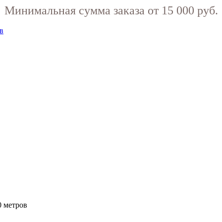
Минимальная сумма заказа от 15 000 руб.
0 метров