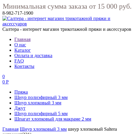
Минимальная сумма заказа от 15 000 руб.
8-982-717-1900
Салтера - интернет магазин трикотажной пряжи и аксессуаров
Главная
О нас
Каталог
Оплата и доставка
FAQ
Контакты
0
0 Р
Пряжа
Шнур полиэфирный 3 мм
Шнур хлопковый 3 мм
Джут
Шнур полиэфирный 5 мм
Шпагат хлопковый для макраме 2 мм
Главная
Шнур хлопковый 3 мм
шнур хлопковый Saltera