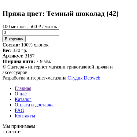
Пряжа цвет: Темный шоколад (42)
100 метров - 560 Р / моток
Состав:
100% хлопок
Вес:
320 гр.
Артикул:
3157
Ширина нити:
7-9 мм.
© Салтера - интернет магазин трикотажной пряжи и
аксессуаров
Разработка интернет-магазина
Студия Deoweb
Главная
О нас
Каталог
Оплата и доставка
FAQ
Контакты
Мы принимаем
к оплате: