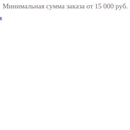
Минимальная сумма заказа от 15 000 руб.