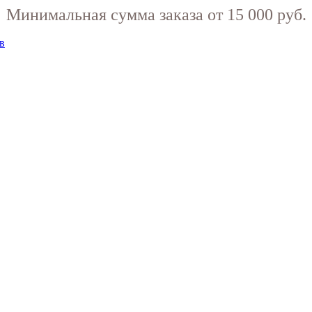
Минимальная сумма заказа от 15 000 руб.